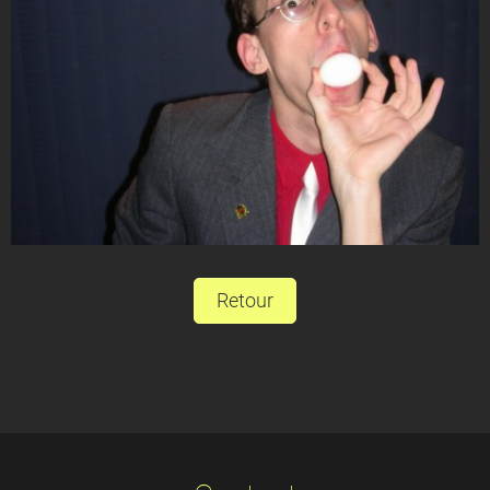
Retour