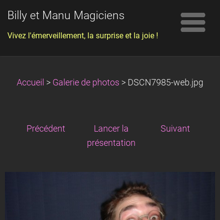
Billy et Manu Magiciens
Vivez l'émerveillement, la surprise et la joie !
Accueil
>
Galerie de photos
>
DSCN7985-web.jpg
Précédent
Lancer la
Suivant
présentation