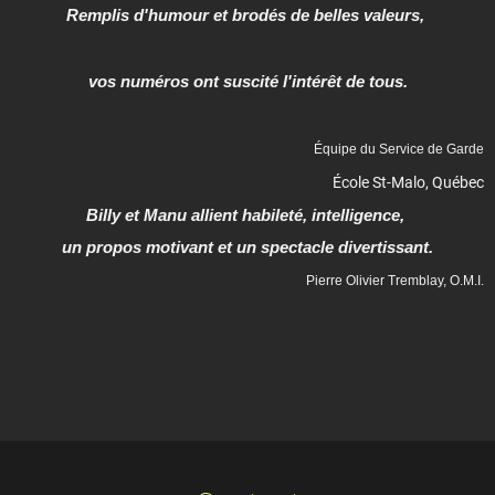
Remplis d'humour et brodés de belles valeurs,
vos numéros ont suscité l'intérêt de tous.
Équipe du Service de Garde
École St-Malo, Québec
Billy et Manu allient habileté, intelligence,
un propos motivant et un spectacle divertissant.
Pierre Olivier Tremblay, O.M.I.