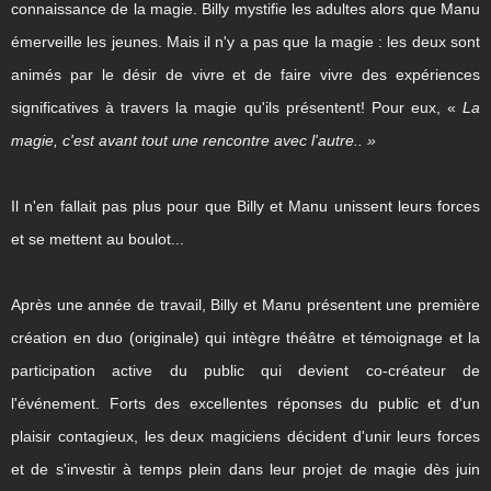
connaissance de la magie. Billy mystifie les adultes alors que Manu
émerveille les jeunes. Mais il n'y a pas que la magie : les deux sont
animés par le désir de vivre et de faire vivre des expériences
significatives à travers la magie qu'ils présentent! Pour eux, «
La
magie, c'est avant tout une rencontre avec l'autre.. »
Il n'en fallait pas plus pour que Billy et Manu unissent leurs forces
et se mettent au boulot...
Après une année de travail, Billy et Manu présentent une première
création en duo (originale) qui intègre théâtre et témoignage et la
participation active du public qui devient co-créateur de
l'événement. Forts des excellentes réponses du public et d'un
plaisir contagieux, les deux magiciens décident d'unir leurs forces
et de s'investir à temps plein dans leur projet de magie dès juin