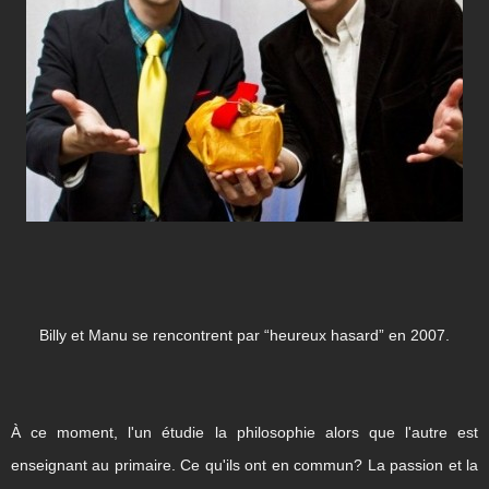
Billy et Manu se rencontrent par “heureux hasard” en 2007.
À ce moment, l'un étudie la philosophie alors que l'autre est
enseignant au primaire. Ce qu'ils ont en commun? La passion et la