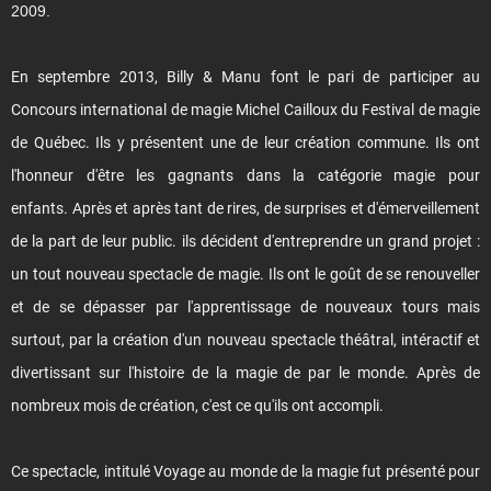
2009.
En septembre 2013, Billy & Manu font le pari de participer au
Concours international de magie Michel Cailloux du Festival de magie
de Québec. Ils y présentent une de leur création commune. Ils ont
l'honneur d'être les gagnants dans la catégorie magie pour
enfants. Après et après tant de rires, de surprises et d'émerveillement
de la part de leur public. ils décident d'entreprendre un grand projet :
un tout nouveau spectacle de magie. Ils ont le goût de se renouveller
et de se dépasser par l'apprentissage de nouveaux tours mais
surtout, par la création d'un nouveau spectacle théâtral, intéractif et
divertissant sur l'histoire de la magie de par le monde. Après de
nombreux mois de création, c'est ce qu'ils ont accompli.
Ce spectacle, intitulé Voyage au monde de la magie fut présenté pour