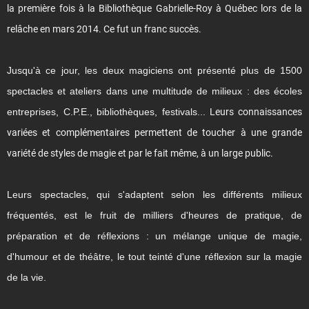
la première fois à la Bibliothèque Gabrielle-Roy à Québec lors de la
relâche en mars 2014. Ce fut un franc succès.
Jusqu'à ce jour, les deux magiciens ont présenté plus de 1500
spectacles et ateliers dans une multitude de milieux : des écoles
entreprises, C.P.E., bibliothèques, festivals...
Leurs connaissances
variées et complémentaires permettent de toucher à une grande
variété de styles de magie et par le fait même, à un large public.
Leurs spectacles, qui s'adaptent selon les différents milieux
fréquentés, est le fruit de milliers d'heures de pratique, de
préparation et de réflexions : un mélange unique de magie,
d'humour et de théâtre, le tout teinté d'une réflexion sur la magie
de la vie.