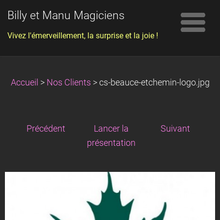
Billy et Manu Magiciens
Vivez l'émerveillement, la surprise et la joie !
Accueil
>
Nos Clients
>
cs-beauce-etchemin-logo.jpg
Précédent
Lancer la
Suivant
présentation