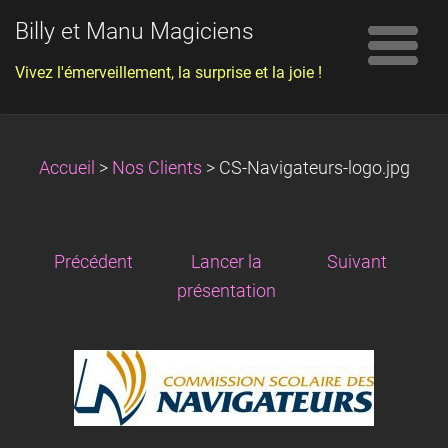
Billy et Manu Magiciens
Vivez l'émerveillement, la surprise et la joie !
Accueil
>
Nos Clients
>
CS-Navigateurs-logo.jpg
Précédent
Lancer la
Suivant
présentation