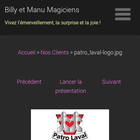
Billy et Manu Magiciens
Vivez l'émerveillement, la surprise et la joie !
Accueil
>
Nos Clients
>
patro_laval-logo.jpg
Précédent
Lancer la
Suivant
présentation