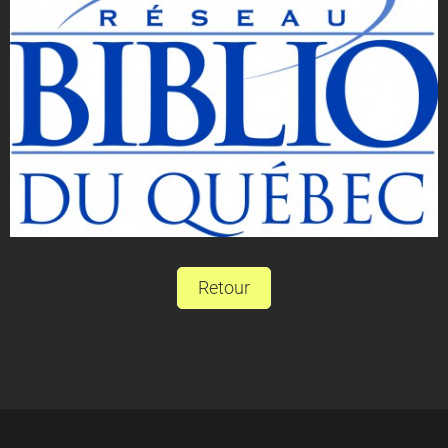
Retour