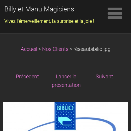
Billy et Manu Magiciens
Vivez l'émerveillement, la surprise et la joie !
Accueil
>
Nos Clients
>
réseaubibilio.jpg
Précédent
Lancer la
Suivant
présentation