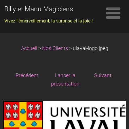
Billy et Manu Magiciens
Vivez l'émerveillement, la surprise et la joie !
Accueil
>
Nos Clients
>
ulaval-logo.jpeg
Précédent
Lancer la
Suivant
présentation