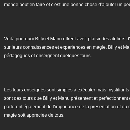
monde peut en faire et c'est une bonne chose d'ajouter un pe
Voilà pourquoi Billy et Manu offrent avec plaisir des ateliers d
sur leurs connaissances et expériences en magie, Billy et M
pédagogues et enseignent quelques tours.
Les tours enseignés sont simples à exécuter mais mystifiant
sont des tours que Billy et Manu présentent et perfectionnen
parleront également de l'importance de la présentation et du c
magie soit appréciée de tous.